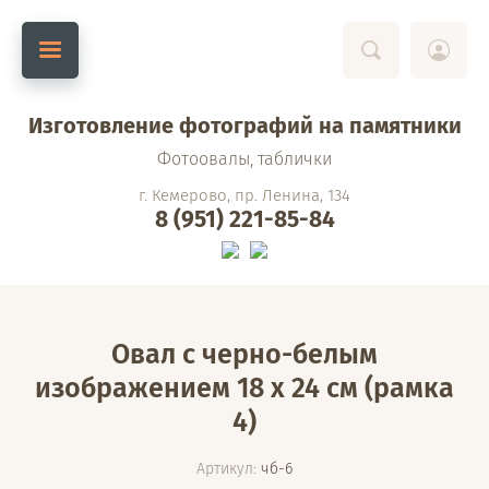
Изготовление фотографий на памятники
Фотоовалы, таблички
г. Кемерово, пр. Ленина, 134
8 (951) 221-85-84
Овал с черно-белым
изображением 18 х 24 см (рамка
4)
Артикул:
чб-6