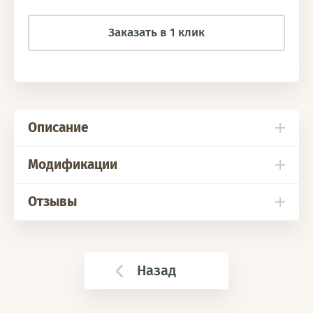
Заказать в 1 клик
Описание
Модификации
Отзывы
Назад