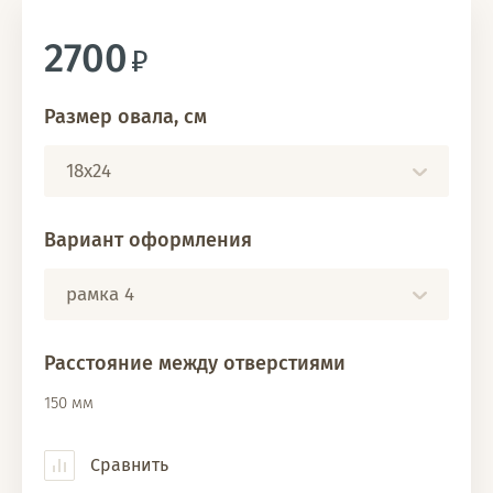
2700
Размер овала, см
18х24
Вариант оформления
рамка 4
Расстояние между отверстиями
150 мм
Сравнить