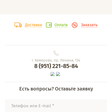
Доставка
Оплата
Заказать
г. Кемерово, пр. Ленина, 134
8 (951) 221-85-84
Есть вопросы? Оставьте заявку